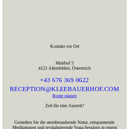
Kontakt vor Ort
Mairhof 5
4121 Altenfelden, Österreich
+43 676 369 0622
RECEPTION@KLEEBAUERHOF.COM
Route planen
Zeit für eine Auszeit?
Genießen Sie die atemberaubende Natur, entspannende
Meditationen und revitalisierende Yoga-Sessions in einem