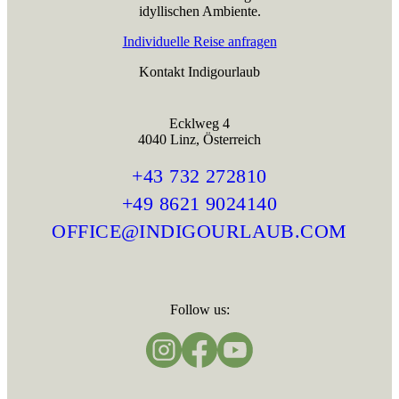
idyllischen Ambiente.
Individuelle Reise anfragen
Kontakt Indigourlaub
Ecklweg 4
4040 Linz, Österreich
+43 732 272810
+49 8621 9024140
OFFICE@INDIGOURLAUB.COM
Follow us: