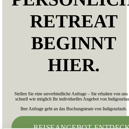
RETREAT
BEGINNT
HIER.
Stellen Sie eine unverbindliche Anfrage – Sie erhalten von uns
schnell wie möglich Ihr individuelles Angebot von Indigourlau
Ihre Anfrage geht an das Buchungsteam von Indigourlaub.
REISEANGEBOT ENTDEC