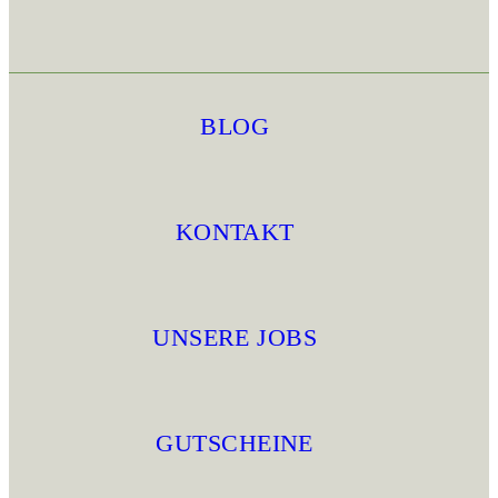
BLOG
KONTAKT
UNSERE JOBS
GUTSCHEINE