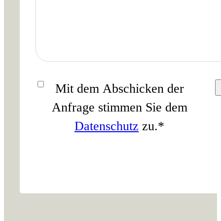
Einwilligung
*
Mit dem Abschicken der
Anfrage stimmen Sie dem
Datenschutz
zu.
*