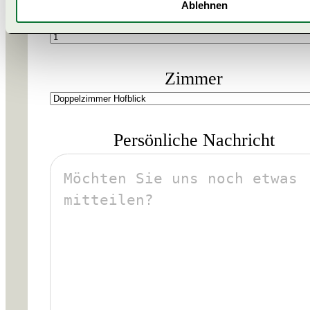
Ablehnen
Gäste
Zimmer
Persönliche Nachricht