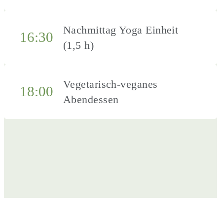
Nachmittag Yoga Einheit
16:30
(1,5 h)
Vegetarisch-veganes
18:00
Abendessen