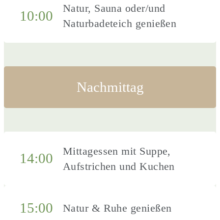
Natur, Sauna oder/und
10:00
Naturbadeteich genießen
Nachmittag
Mittagessen mit Suppe,
14:00
Aufstrichen und Kuchen
15:00
Natur & Ruhe genießen