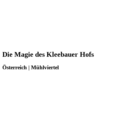
Die Magie des Kleebauer Hofs
Österreich | Mühlviertel