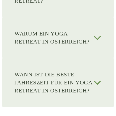
RETREAT?
WARUM EIN YOGA
RETREAT IN ÖSTERREICH?
WANN IST DIE BESTE
JAHRESZEIT FÜR EIN YOGA
RETREAT IN ÖSTERREICH?