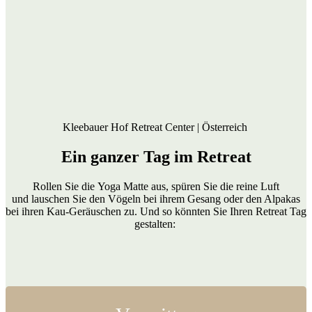
Kleebauer Hof Retreat Center | Österreich
Ein ganzer Tag im
Retreat
Rollen Sie die Yoga Matte aus, spüren Sie die reine Luft
und lauschen Sie den Vögeln bei ihrem Gesang oder den Alpakas
bei ihren Kau-Geräuschen zu. Und so könnten Sie Ihren Retreat Tag
gestalten: