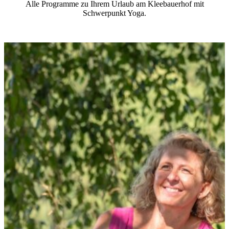
Alle Programme zu Ihrem Urlaub am Kleebauerhof mit
Schwerpunkt Yoga.