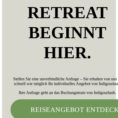
RETREAT
BEGINNT
HIER.
Stellen Sie eine unverbindliche Anfrage – Sie erhalten von uns
schnell wie möglich Ihr individuelles Angebot von Indigourlau
Ihre Anfrage geht an das Buchungsteam von Indigourlaub.
REISEANGEBOT ENTDEC