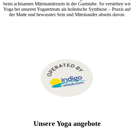
beim achtsamen Miteinandersein in der Gaststube. So verstehen wir
Yoga bei unseren Yogaretreats als holistische Symbiose – Praxis auf
der Matte und bewusstes Sein und Miteinander abseits davon.
Unsere Yoga angebote