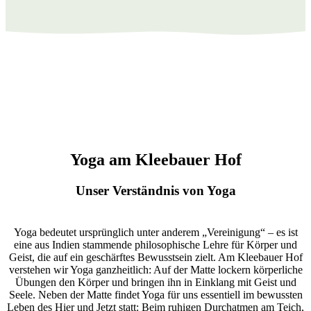
Yoga am Kleebauer Hof
Unser Verständnis von Yoga
Yoga bedeutet ursprünglich unter anderem „Vereinigung“ – es ist
eine aus Indien stammende philosophische Lehre für Körper und
Geist, die auf ein geschärftes Bewusstsein zielt. Am Kleebauer Hof
verstehen wir Yoga ganzheitlich: Auf der Matte lockern körperliche
Übungen den Körper und bringen ihn in Einklang mit Geist und
Seele. Neben der Matte findet Yoga für uns essentiell im bewussten
Leben des Hier und Jetzt statt: Beim ruhigen Durchatmen am Teich,