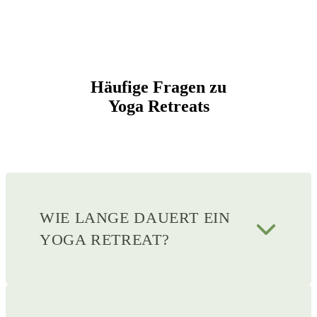
Häufige Fragen zu
Yoga Retreats
WIE LANGE DAUERT EIN
YOGA RETREAT?