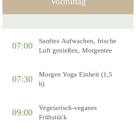
Vormittag
Sanftes Aufwachen, frische
07:00
Luft genießen, Morgentee
Morgen Yoga Einheit (1,5
07:30
h)
Vegetarisch-veganes
09:00
Frühstück