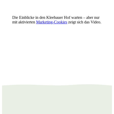
⋯
Die Einblicke in den Kleebauer Hof warten – aber nur
mit aktivierten
Marketing-Cookies
zeigt sich das Video.