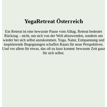
YogaRetreat
Österreich
Ein Retreat ist eine bewusste Pause vom Alltag. Retreat bedeutet
Rückzug – nicht, um sich von der Welt abzuwenden, sondern um
wieder bei sich selbst anzukommen. Yoga, Natur, Entspannung und
inspirierende Begegnungen schaffen Raum für neue Perspektiven.
Und vor allem für etwas, das oft zu kurz kommt: bewusste Zeit ganz
für sich selbst.