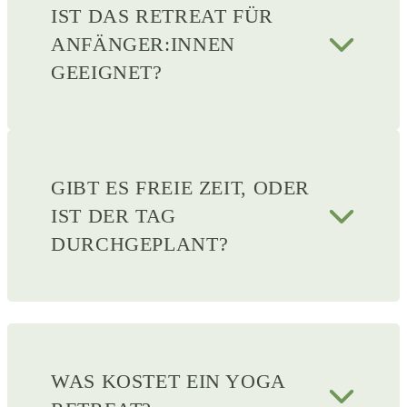
IST DAS RETREAT FÜR
ANFÄNGER:INNEN
GEEIGNET?
GIBT ES FREIE ZEIT, ODER
IST DER TAG
DURCHGEPLANT?
WAS KOSTET EIN YOGA