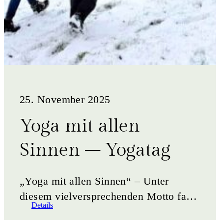
25. November 2025
Yoga mit allen
Sinnen – Yogatag
„Yoga mit allen Sinnen“ – Unter
diesem vielversprechenden Motto fand
Details
der Yogatag am 23.11.2025 am