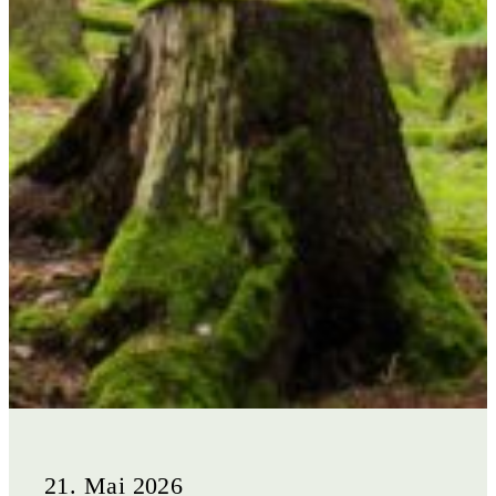
21. Mai 2026