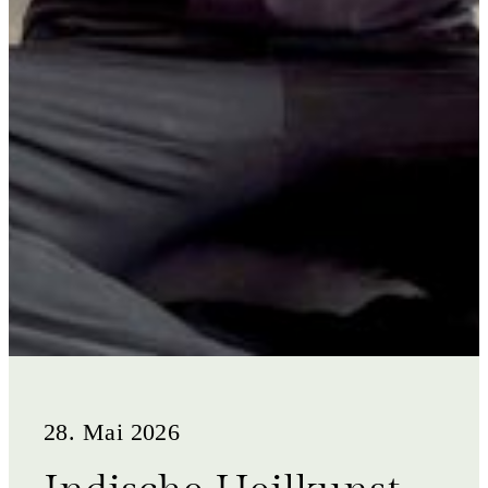
28. Mai 2026