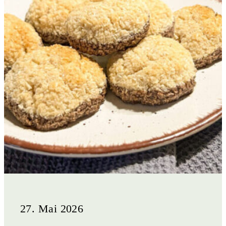
27. Mai 2026