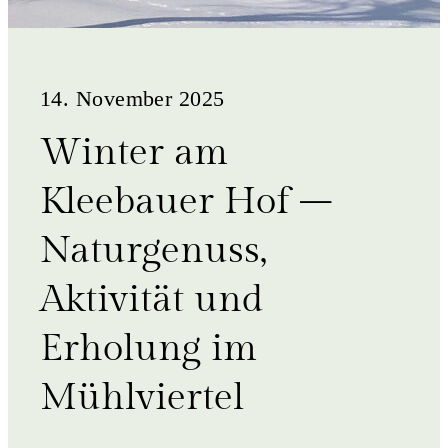
14. November 2025
Winter am
Kleebauer Hof –
Naturgenuss,
Aktivität und
Erholung im
Mühlviertel