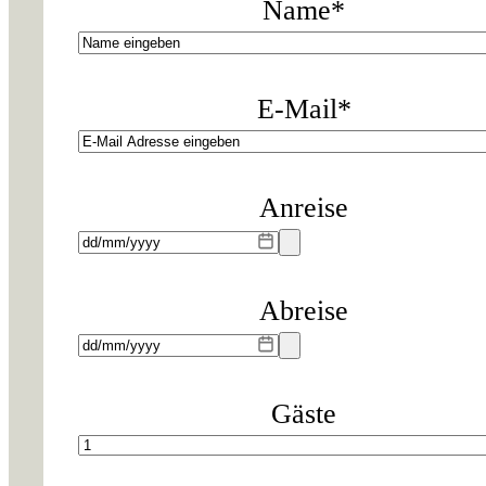
Name
*
E-Mail
*
Anreise
Abreise
Gäste