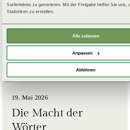
Surferlebnis zu generieren. Mit der Freigabe helfen Sie uns, 
Statistiken zu erstellen. 
Alle zulassen
Anpassen
Ablehnen
19. Mai 2026
Die Macht der
Wörter