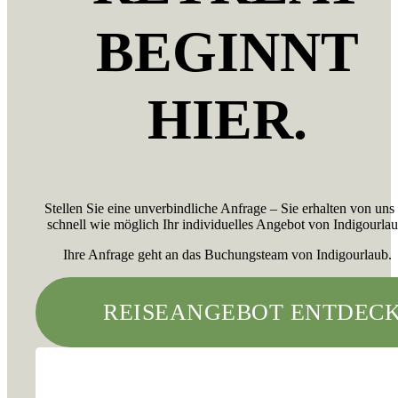
BEGINNT
HIER.
Stellen Sie eine unverbindliche Anfrage – Sie erhalten von uns
schnell wie möglich Ihr individuelles Angebot von Indigourlau
Ihre Anfrage geht an das Buchungsteam von Indigourlaub.
REISEANGEBOT ENTDEC