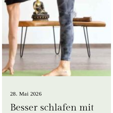
28. Mai 2026
Besser schlafen mit