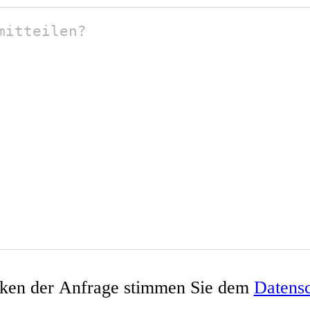
ken der Anfrage stimmen Sie dem
Datens