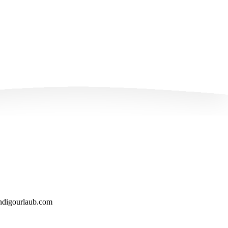
indigourlaub.com