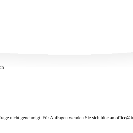
ch
frage nicht genehmigt. Für Anfragen wenden Sie sich bitte an office@