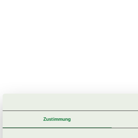
Zustimmung