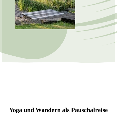
Yoga und Wandern als Pauschalreise