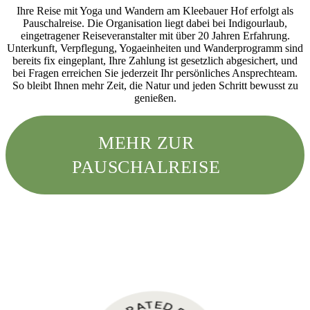
Ihre Reise mit Yoga und Wandern am Kleebauer Hof erfolgt als
Pauschalreise. Die Organisation liegt dabei bei Indigourlaub,
eingetragener Reiseveranstalter mit über 20 Jahren Erfahrung.
Unterkunft, Verpflegung, Yogaeinheiten und Wanderprogramm sind
bereits fix eingeplant, Ihre Zahlung ist gesetzlich abgesichert, und
bei Fragen erreichen Sie jederzeit Ihr persönliches Ansprechteam.
So bleibt Ihnen mehr Zeit, die Natur und jeden Schritt bewusst zu
genießen.
MEHR ZUR
PAUSCHALREISE