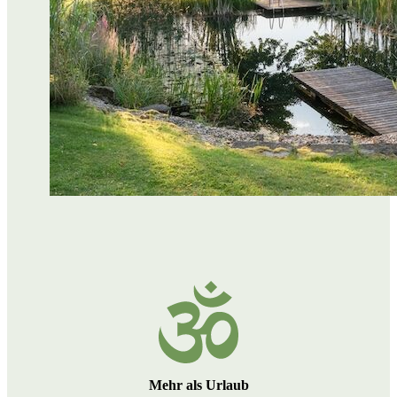
Mehr als Urlaub