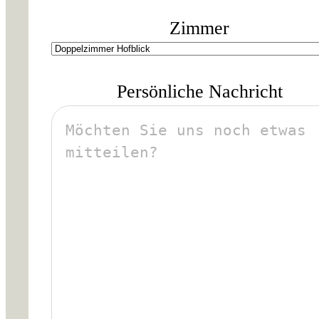
Zimmer
Persönliche Nachricht