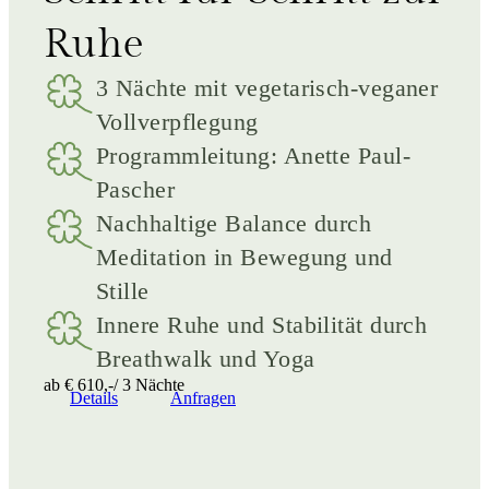
Ruhe
3 Nächte mit vegetarisch-veganer
Vollverpflegung
Programmleitung: Anette Paul-
Pascher
Nachhaltige Balance durch
Meditation in Bewegung und
Stille
Innere Ruhe und Stabilität durch
Breathwalk und Yoga
ab € 610,-/ 3 Nächte
Details
Anfragen