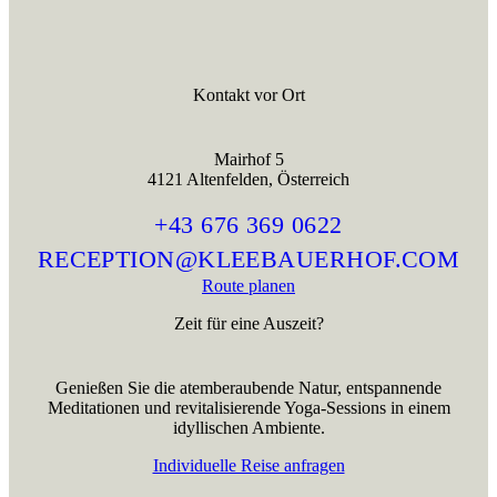
Kontakt vor Ort
Mairhof 5
4121 Altenfelden, Österreich
+43 676 369 0622
RECEPTION@KLEEBAUERHOF.COM
Route planen
Zeit für eine Auszeit?
Genießen Sie die atemberaubende Natur, entspannende
Meditationen und revitalisierende Yoga-Sessions in einem
idyllischen Ambiente.
Individuelle Reise anfragen