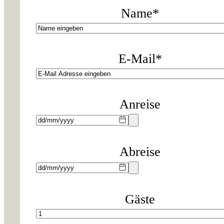
Name
*
E-Mail
*
Anreise
Abreise
Gäste