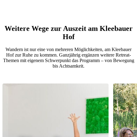
Weitere Wege zur Auszeit am Kleebauer
Hof
Wandern ist nur eine von mehreren Möglichkeiten, am Kleebauer
Hof zur Ruhe zu kommen. Ganzjährig ergänzen weitere Retreat-
Themen mit eigenem Schwerpunkt das Programm – von Bewegung
bis Achtsamkeit.