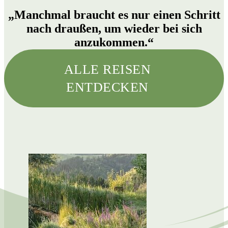
„Manchmal braucht es nur einen Schritt
nach draußen, um wieder bei sich
anzukommen.“
ALLE REISEN
ENTDECKEN