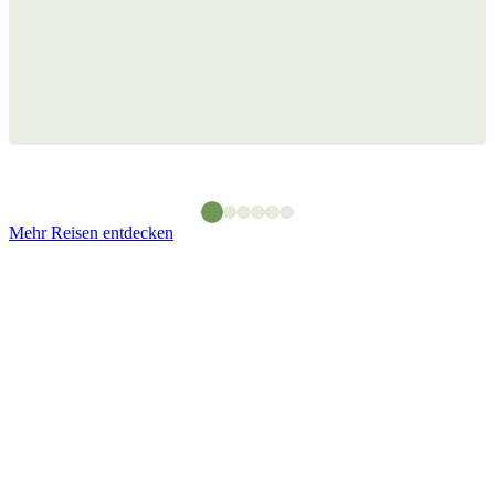
Mehr Reisen entdecken