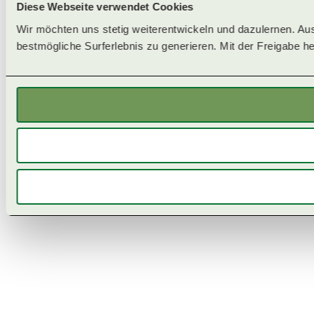
Diese Webseite verwendet Cookies
Wir möchten uns stetig weiterentwickeln und dazulernen. Au
bestmögliche Surferlebnis zu generieren. Mit der Freigabe hel