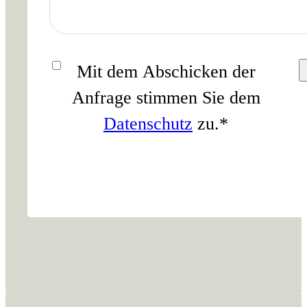
Einwilligung
*
Mit dem Abschicken der
Anfrage stimmen Sie dem
Datenschutz
zu.
*