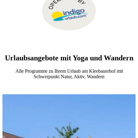
Urlaubsangebote mit Yoga und Wandern
Alle Programme zu Ihrem Urlaub am Kleebauerhof mit
Schwerpunkt Natur, Aktiv, Wandern