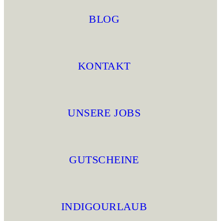
BLOG
KONTAKT
UNSERE JOBS
GUTSCHEINE
INDIGOURLAUB