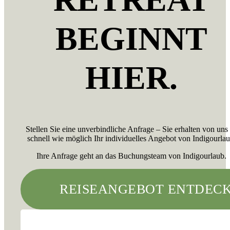
BEGINNT
HIER.
Stellen Sie eine unverbindliche Anfrage – Sie erhalten von uns
schnell wie möglich Ihr individuelles Angebot von Indigourlau
Ihre Anfrage geht an das Buchungsteam von Indigourlaub.
REISEANGEBOT ENTDEC