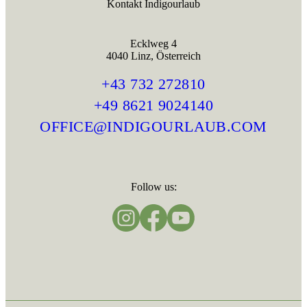
Kontakt Indigourlaub
Ecklweg 4
4040 Linz, Österreich
+43 732 272810
+49 8621 9024140
OFFICE@INDIGOURLAUB.COM
Follow us: