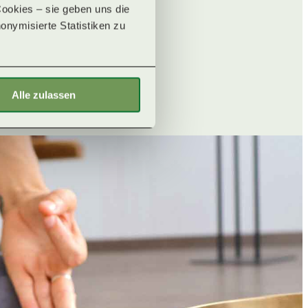
okies – sie geben uns die 
onymisierte Statistiken zu 
Alle zulassen