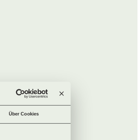
Über Cookies