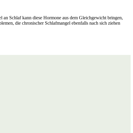
el an Schlaf kann diese Hormone aus dem Gleichgewicht bringen,
lemen, die chronischer Schlafmangel ebenfalls nach sich ziehen