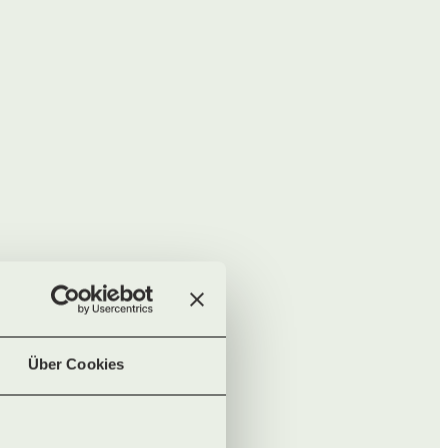
Über Cookies