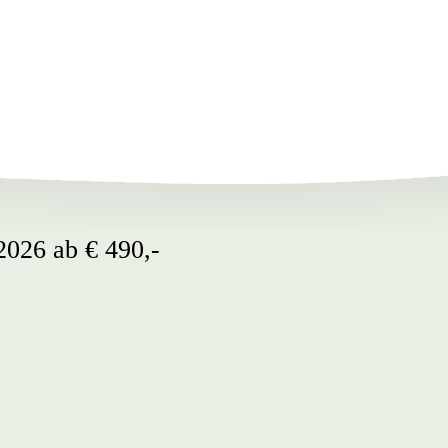
2026 ab € 490,-