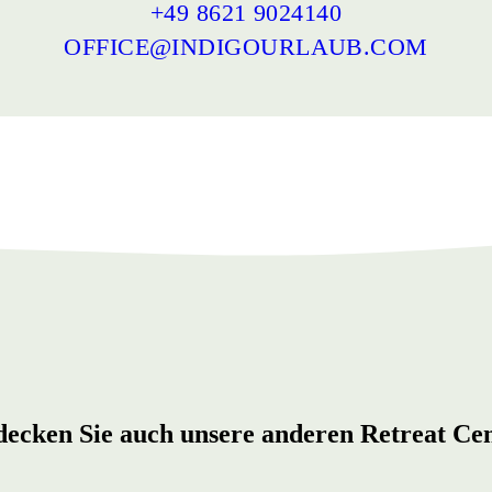
+49 8621 9024140
OFFICE@INDIGOURLAUB.COM
decken Sie auch unsere anderen
Retreat Ce