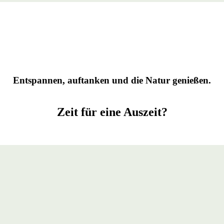
Entspannen, auftanken und die Natur genießen.
Zeit für eine
Auszeit
?